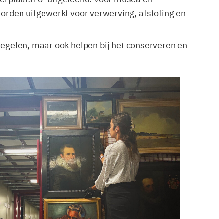
worden uitgewerkt voor verwerving, afstoting en
regelen, maar ook helpen bij het conserveren en