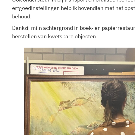
erfgoedinstellingen help ik bovendien met het ops
behoud.
Dankzij mijn achtergrond in boek- en papierrestaur
herstellen van kwetsbare objecten.